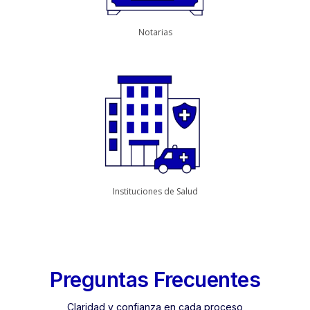
Notarias
Instituciones de Salud
Preguntas Frecuentes
Claridad y confianza en cada proceso