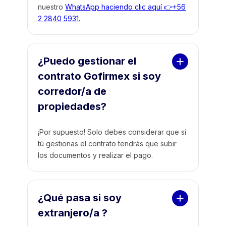
nuestro
WhatsApp haciendo clic aquí 👉+56
2 2840 5931.
¿Puedo gestionar el 
contrato Gofirmex si soy 
corredor/a de 
propiedades?
¡Por supuesto! Solo debes considerar que si
tú gestionas el contrato tendrás que subir
los documentos y realizar el pago.
¿Qué pasa si soy 
extranjero/a ?