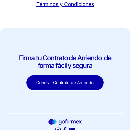
Términos y Condiciones
Firma tu Contrato de Arriendo de
forma fácil y segura
Generar Contrato de Arriendo