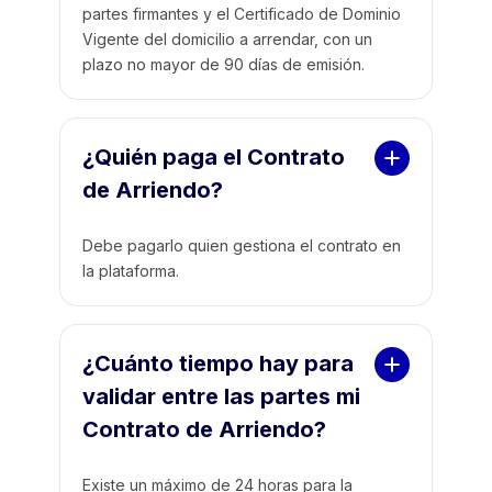
partes firmantes y el Certificado de Dominio
Vigente del domicilio a arrendar, con un
plazo no mayor de 90 días de emisión.
¿Quién paga el Contrato 
de Arriendo?
Debe pagarlo quien gestiona el contrato en
la plataforma.
¿Cuánto tiempo hay para 
validar entre las partes mi 
Contrato de Arriendo?
Existe un máximo de 24 horas para la