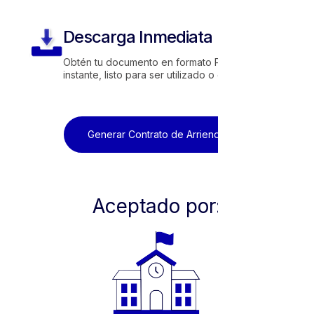
Descarga Inmediata
Obtén tu documento en formato PDF al
instante, listo para ser utilizado o enviado.
Generar Contrato de Arriendo
Aceptado por: