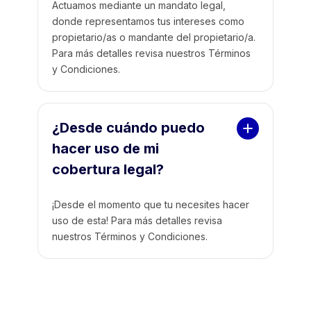
Actuamos mediante un mandato legal,
donde representamos tus intereses como
propietario/as o mandante del propietario/a.
Para más detalles revisa nuestros Términos
y Condiciones.
¿Desde cuándo puedo 
hacer uso de mi 
cobertura legal?
¡Desde el momento que tu necesites hacer
uso de esta! Para más detalles revisa
nuestros Términos y Condiciones.