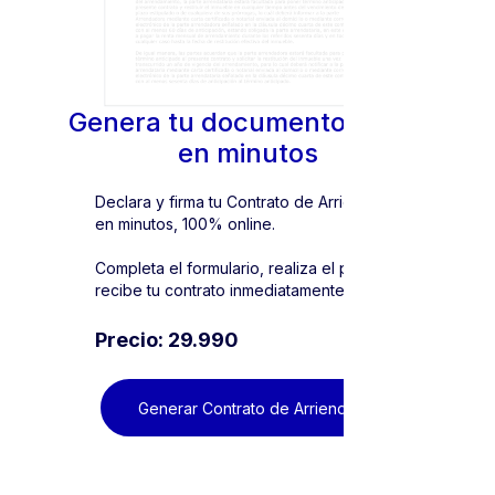
Genera tu documento oficial
en minutos
Declara y firma tu Contrato de Arriendo
en minutos, 100% online.
Completa el formulario, realiza el pago y
recibe tu contrato inmediatamente.
Precio: 29.990
Generar Contrato de Arriendo