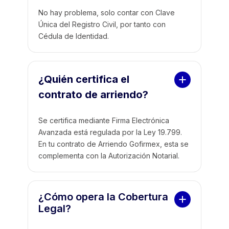
No hay problema, solo contar con Clave
Única del Registro Civil, por tanto con
Cédula de Identidad.
¿Quién certifica el 
contrato de arriendo? 
Se certifica mediante Firma Electrónica
Avanzada está regulada por la Ley 19.799.
En tu contrato de Arriendo Gofirmex, esta se
complementa con la Autorización Notarial.
¿Cómo opera la Cobertura 
Legal?