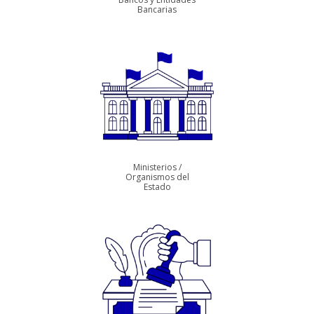
Bancarias
Ministerios /
Organismos del
Estado