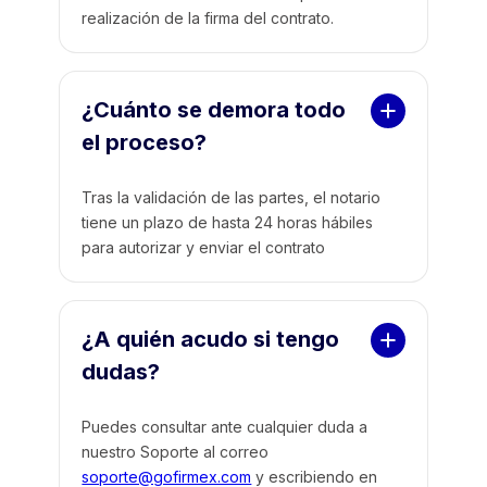
realización de la firma del contrato.
¿Cuánto se demora todo 
el proceso?
Tras la validación de las partes, el notario
tiene un plazo de hasta 24 horas hábiles
para autorizar y enviar el contrato
¿A quién acudo si tengo 
dudas?
Puedes consultar ante cualquier duda a
nuestro Soporte al correo
soporte@gofirmex.com
y escribiendo en