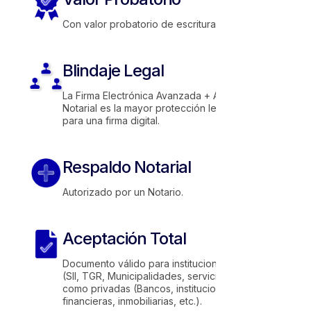
Con valor probatorio de escritura pública.
Blindaje Legal
La Firma Electrónica Avanzada + Autorización
Notarial es la mayor protección legal posible
para una firma digital.
Respaldo Notarial
Autorizado por un Notario.
Aceptación Total
Documento válido para instituciones públicas
(SII, TGR, Municipalidades, servicios, etc.)
como privadas (Bancos, instituciones
financieras, inmobiliarias, etc.).