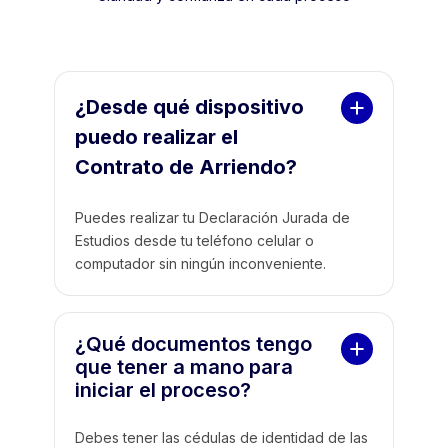
¿Desde qué dispositivo 
puedo realizar el 
Contrato de Arriendo?
Puedes realizar tu Declaración Jurada de
Estudios desde tu teléfono celular o
computador sin ningún inconveniente.
¿Qué documentos tengo 
que tener a mano para 
iniciar el proceso?
Debes tener las cédulas de identidad de las