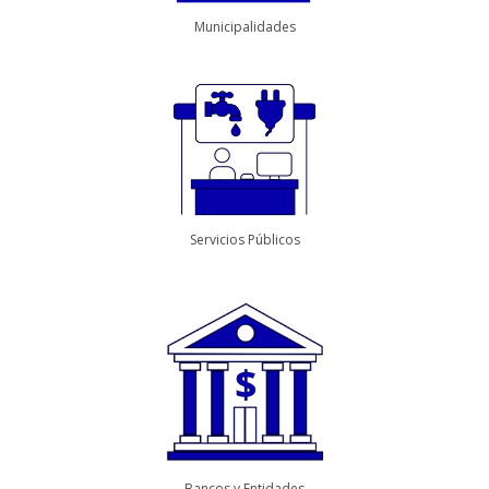
Municipalidades
Servicios Públicos
Bancos y Entidades