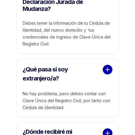
Declaración Jurada de  
Mudanza?
Debes tener la información de tu Cédula de
Identidad, del nuevo domicilio y tus
credenciales de ingreso de Clave Única del
Registro Civil.
¿Qué pasa si soy 
extranjero/a?
No hay problema, pero debes contar con
Clave Única del Registro Civil, por tanto con
Cédula de Identidad.
¿Dónde recibiré mi 