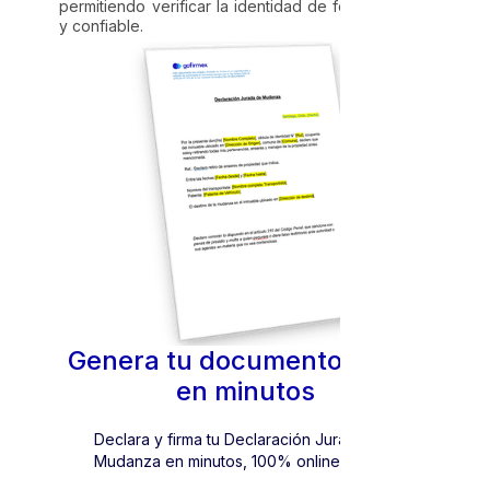
permitiendo verificar la identidad de forma segura
y confiable.
Genera tu documento oficial
en minutos
Declara y firma tu Declaración Jurada de
Mudanza en minutos, 100% online.