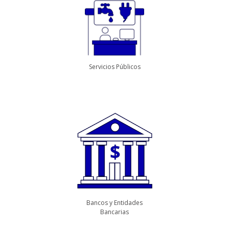
Servicios Públicos
Bancos y Entidades
Bancarias