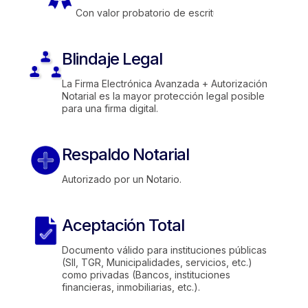
Con valor probatorio de escritura pública.
Blindaje Legal
La Firma Electrónica Avanzada + Autorización
Notarial es la mayor protección legal posible
para una firma digital.
Respaldo Notarial
Autorizado por un Notario.
Aceptación Total
Documento válido para instituciones públicas
(SII, TGR, Municipalidades, servicios, etc.)
como privadas (Bancos, instituciones
financieras, inmobiliarias, etc.).