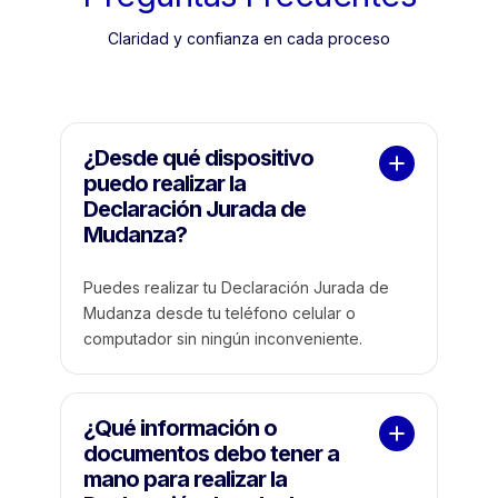
Claridad y confianza en cada proceso
¿Desde qué dispositivo 
puedo realizar la 
Declaración Jurada de 
Mudanza?
Puedes realizar tu Declaración Jurada de
Mudanza desde tu teléfono celular o
computador sin ningún inconveniente.
¿Qué información o 
documentos debo tener a 
mano para realizar la 