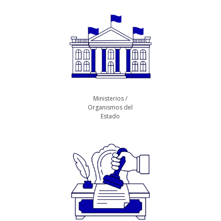
Ministerios /
Organismos del
Estado