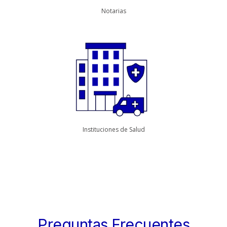
Notarias
Instituciones de Salud
Preguntas Frecuentes