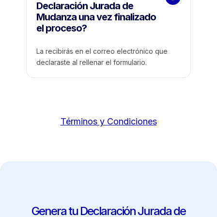
Declaración Jurada de 
Mudanza una vez finalizado 
el proceso?
La recibirás en el correo electrónico que
declaraste al rellenar el formulario.
Términos y Condiciones
Genera tu Declaración Jurada de