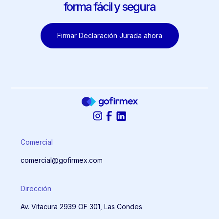
forma fácil y segura
Firmar Declaración Jurada ahora
Comercial
comercial@gofirmex.com
Dirección
Av. Vitacura 2939 OF 301, Las Condes