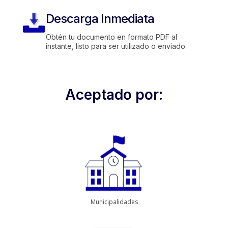
Descarga Inmediata
Obtén tu documento en formato PDF al
instante, listo para ser utilizado o enviado.
Aceptado por:
Municipalidades