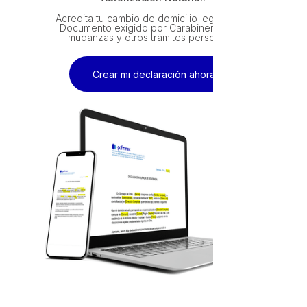
Acredita tu cambio de domicilio legalmente.
Documento exigido por Carabineros para
mudanzas y otros trámites personales
Crear mi declaración ahora