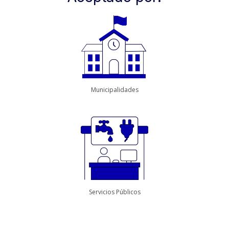
Municipalidades
Servicios Públicos