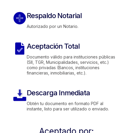
Respaldo Notarial
Autorizado por un Notario.
Aceptación Total
Documento válido para instituciones públicas
(SII, TGR, Municipalidades, servicios, etc.)
como privadas (Bancos, instituciones
financieras, inmobiliarias, etc.).
Descarga Inmediata
Obtén tu documento en formato PDF al
instante, listo para ser utilizado o enviado.
Aceptado por: