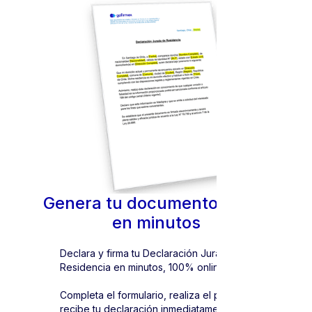
Genera tu documento oficial
en minutos
Declara y firma tu Declaración Jurada de
Residencia en minutos, 100% online.
Completa el formulario, realiza el pago y
recibe tu declaración inmediatamente.