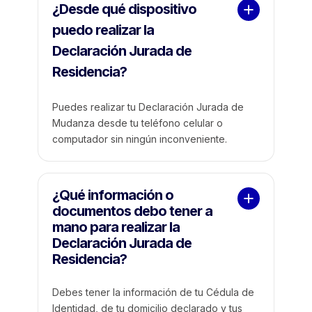
¿Desde qué dispositivo 
puedo realizar la 
Declaración Jurada de 
Residencia?
Puedes realizar tu Declaración Jurada de
Mudanza desde tu teléfono celular o
computador sin ningún inconveniente.
¿Qué información o 
documentos debo tener a 
mano para realizar la 
Declaración Jurada de  
Residencia?
Debes tener la información de tu Cédula de
Identidad, de tu domicilio declarado y tus