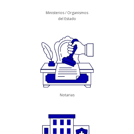
Ministerios / Organismos
del Estado
Notarias