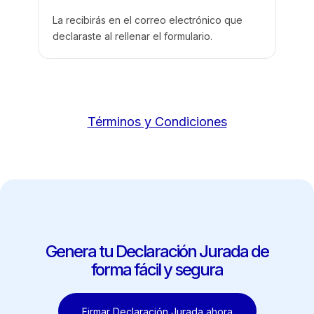
La recibirás en el correo electrónico que
declaraste al rellenar el formulario.
Términos y Condiciones
Genera tu Declaración Jurada de
forma fácil y segura
Firmar Declaración Jurada ahora