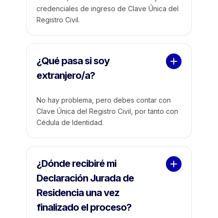
credenciales de ingreso de Clave Única del
Registro Civil.
¿Qué pasa si soy 
extranjero/a?
No hay problema, pero debes contar con
Clave Única del Registro Civil, por tanto con
Cédula de Identidad.
¿Dónde recibiré mi 
Declaración Jurada de 
Residencia una vez 
finalizado el proceso?