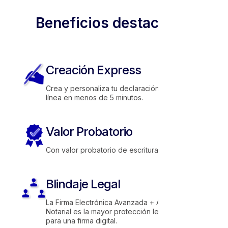
Beneficios destacados
Creación Express
Crea y personaliza tu declaración en
línea en menos de 5 minutos.
Valor Probatorio
Con valor probatorio de escritura pública.
Blindaje Legal
La Firma Electrónica Avanzada + Autorización
Notarial es la mayor protección legal posible
para una firma digital.