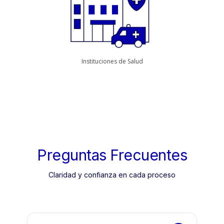
Instituciones de Salud
Preguntas Frecuentes
Claridad y confianza en cada proceso