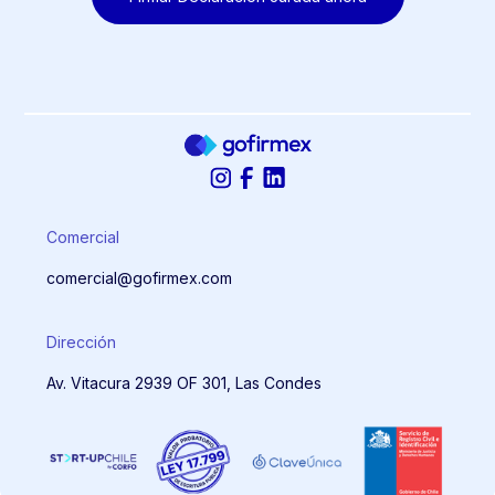
Comercial
comercial@gofirmex.com
Dirección
Av. Vitacura 2939 OF 301, Las Condes