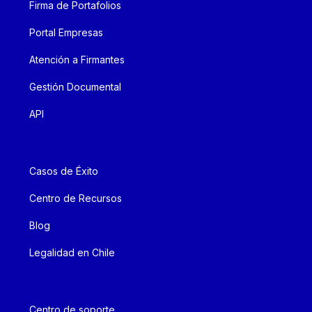
Firma de Portafolios
Portal Empresas
Atención a Firmantes
Gestión Documental
API
Recursos
Casos de Éxito
Centro de Recursos
Blog
Legalidad en Chile
Soporte
Centro de soporte