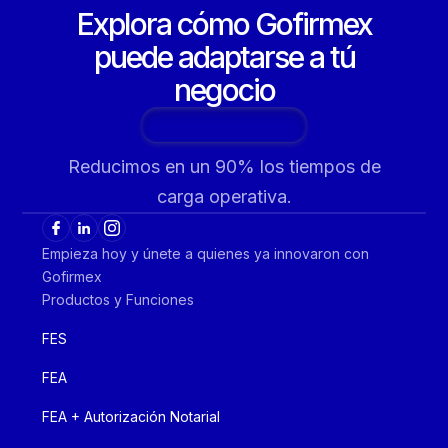
Explora cómo Gofirmex
puede adaptarse a tú
negocio
Agenda tu consultoría
Reducimos en un 90% los tiempos de
carga operativa.
Empieza hoy y únete a quienes ya innovaron con
Gofirmex
Productos y Funciones
FES
FEA
FEA + Autorización Notarial