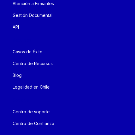
Atención a Firmantes
Gestión Documental
API
Recursos
Casos de Éxito
Centro de Recursos
Blog
Legalidad en Chile
Soporte
Centro de soporte
Centro de Confianza