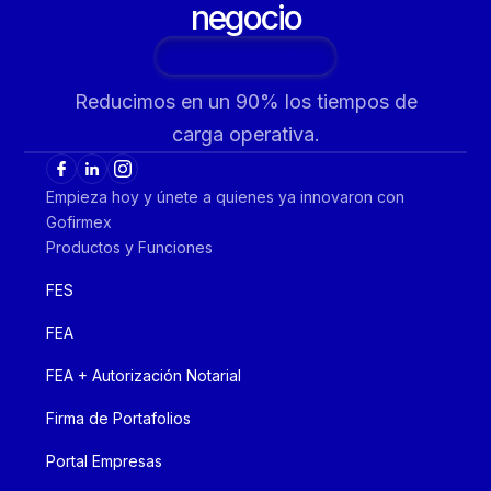
negocio
Agenda tu consultoría
Reducimos en un 90% los tiempos de
carga operativa.
Empieza hoy y únete a quienes ya innovaron con
Gofirmex
Productos y Funciones
FES
FEA
FEA + Autorización Notarial
Firma de Portafolios
Portal Empresas