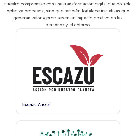
nuestro compromiso con una transformación digital que no solo
optimiza procesos, sino que también fortalece iniciativas que
generan valor y promueven un impacto positivo en las
personas y el entorno.
Escazú Ahora