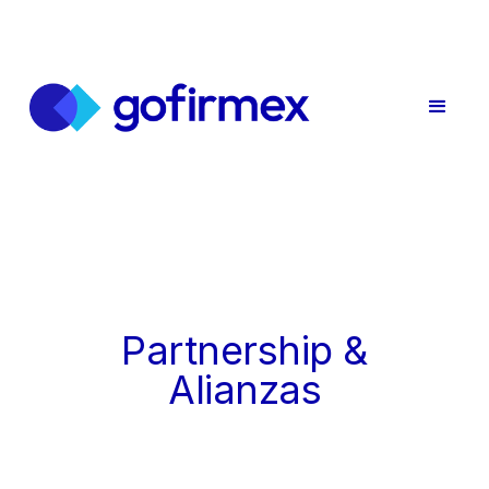
Partnership &
Alianzas