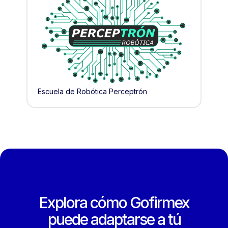
Escuela de Robótica Perceptrón
Explora cómo Gofirmex
puede adaptarse a tú