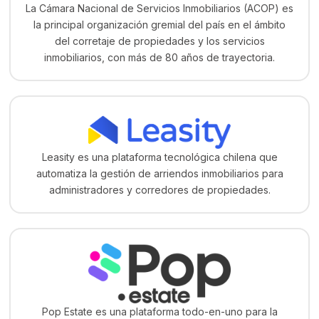
La Cámara Nacional de Servicios Inmobiliarios (ACOP) es
la principal organización gremial del país en el ámbito
del corretaje de propiedades y los servicios
inmobiliarios, con más de 80 años de trayectoria.
Leasity es una plataforma tecnológica chilena que
automatiza la gestión de arriendos inmobiliarios para
administradores y corredores de propiedades.
Pop Estate es una plataforma todo-en-uno para la