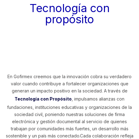
Tecnología con
propósito
En Gofirmex creemos que la innovación cobra su verdadero
valor cuando contribuye a fortalecer organizaciones que
generan un impacto positivo en la sociedad. A través de
Tecnología con Propósito
, impulsamos alianzas con
fundaciones, instituciones educativas y organizaciones de la
sociedad civil, poniendo nuestras soluciones de firma
electrónica y gestión documental al servicio de quienes
trabajan por comunidades más fuertes, un desarrollo más
sostenible y un país más conectado.Cada colaboración refleja