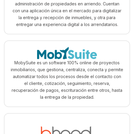
administración de propiedades en arriendo. Cuentan
con una aplicación única en el mercado para digitalizar
la entrega y recepción de inmuebles, y otra para
entregar una experiencia digital a los arrendatarios.
MobySuite es un software 100% online de proyectos
inmobiliarios, que gestiona, centraliza, conecta y permite
automatizar todos los procesos desde el contacto con
el cliente, cotización, seguimiento, reserva,
recuperación de pagos, escrituración entre otros, hasta
la entrega de la propiedad.