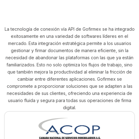
La tecnología de conexión vía API de Gofirmex se ha integrado
exitosamente en una variedad de softwares líderes en el
mercado. Esta integración estratégica permite a los usuarios
gestionar y firmar documentos de manera eficiente, sin la
necesidad de abandonar las plataformas con las que ya están
familiarizados. Esto no solo optimiza los flujos de trabajo, sino
que también mejora la productividad al eliminar la fricción de
cambiar entre diferentes aplicaciones. Gofirmex se
compromete a proporcionar soluciones que se adapten a las
necesidades de sus clientes, ofreciendo una experiencia de
usuario fluida y segura para todas sus operaciones de firma
digital.