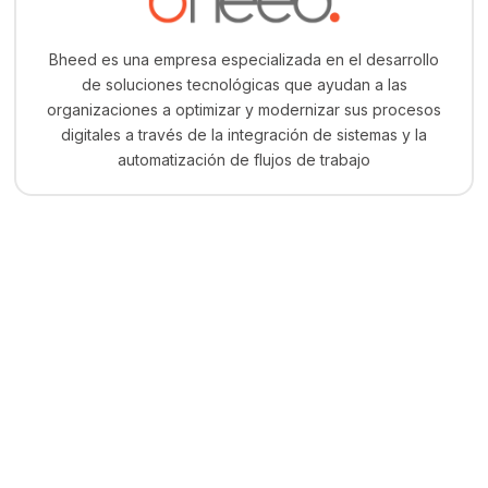
Bheed es una empresa especializada en el desarrollo
de soluciones tecnológicas que ayudan a las
organizaciones a optimizar y modernizar sus procesos
digitales a través de la integración de sistemas y la
automatización de flujos de trabajo