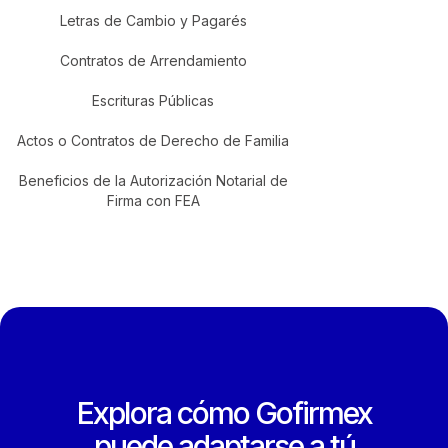
Letras de Cambio y Pagarés
Contratos de Arrendamiento
Escrituras Públicas
Actos o Contratos de Derecho de Familia
Beneficios de la Autorización Notarial de
Firma con FEA
Explora cómo Gofirmex
puede adaptarse a tú