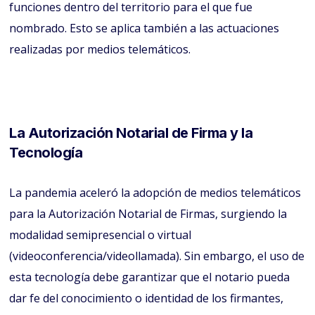
funciones dentro del territorio para el que fue
nombrado. Esto se aplica también a las actuaciones
realizadas por medios telemáticos.
La Autorización Notarial de Firma y la
Tecnología
La pandemia aceleró la adopción de medios telemáticos
para la Autorización Notarial de Firmas, surgiendo la
modalidad semipresencial o virtual
(videoconferencia/videollamada). Sin embargo, el uso de
esta tecnología debe garantizar que el notario pueda
dar fe del conocimiento o identidad de los firmantes,