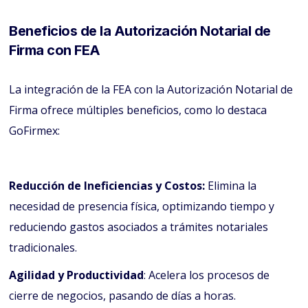
Beneficios de la Autorización Notarial de
Firma con FEA
La integración de la FEA con la Autorización Notarial de
Firma ofrece múltiples beneficios, como lo destaca
GoFirmex:
Reducción de Ineficiencias y Costos:
Elimina la
necesidad de presencia física, optimizando tiempo y
reduciendo gastos asociados a trámites notariales
tradicionales.
Agilidad y Productividad
: Acelera los procesos de
cierre de negocios, pasando de días a horas.