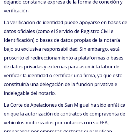
dejando constancia expresa de la forma de conexión y
verificación.
La verificación de identidad puede apoyarse en bases de
datos oficiales (como el Servicio de Registro Civil e
Identificación) o bases de datos propias de la notaría
bajo su exclusiva responsabilidad. Sin embargo, está
proscrito el redireccionamiento a plataformas o bases
de datos privadas y externas para asumir la labor de
verificar la identidad o certificar una firma, ya que esto
constituiría una delegación de la función privativa e
indelegable del notario.
La Corte de Apelaciones de San Miguel ha sido enfática
en que la autorización de contratos de compraventa de
vehículos motorizados por notarios con su FEA,
preparados por empresas gestoras que verifican