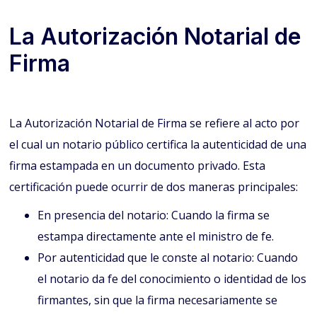
La Autorización Notarial de
Firma
La Autorización Notarial de Firma se refiere al acto por
el cual un notario público certifica la autenticidad de una
firma estampada en un documento privado. Esta
certificación puede ocurrir de dos maneras principales:
En presencia del notario: Cuando la firma se
estampa directamente ante el ministro de fe.
Por autenticidad que le conste al notario: Cuando
el notario da fe del conocimiento o identidad de los
firmantes, sin que la firma necesariamente se