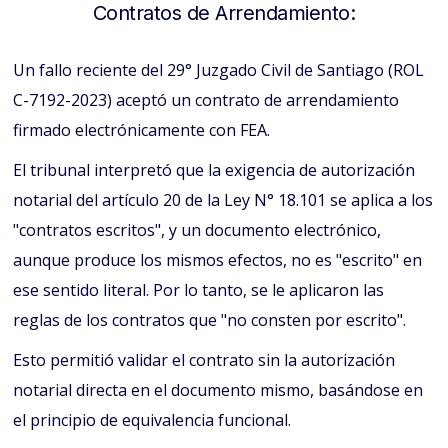
Contratos de Arrendamiento:
Un fallo reciente del 29° Juzgado Civil de Santiago (ROL
C-7192-2023) aceptó un contrato de arrendamiento
firmado electrónicamente con FEA.
El tribunal interpretó que la exigencia de autorización
notarial del artículo 20 de la Ley N° 18.101 se aplica a los
"contratos escritos", y un documento electrónico,
aunque produce los mismos efectos, no es "escrito" en
ese sentido literal. Por lo tanto, se le aplicaron las
reglas de los contratos que "no consten por escrito".
Esto permitió validar el contrato sin la autorización
notarial directa en el documento mismo, basándose en
el principio de equivalencia funcional.