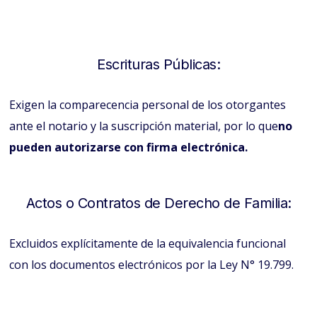
Escrituras Públicas:
Exigen la comparecencia personal de los otorgantes
ante el notario y la suscripción material, por lo que
no
pueden autorizarse con firma electrónica.
Actos o Contratos de Derecho de Familia:
Excluidos explícitamente de la equivalencia funcional
con los documentos electrónicos por la Ley N° 19.799.