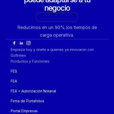
negocio
Agenda tu consultoría
Reducimos en un 90% los tiempos de
carga operativa.
Empieza hoy y únete a quienes ya innovaron con
Gofirmex
Productos y Funciones
FES
FEA
FEA + Autorización Notarial
Firma de Portafolios
Portal Empresas