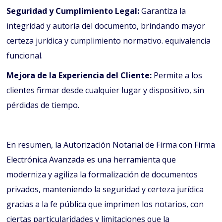
Seguridad y Cumplimiento Legal:
Garantiza la
integridad y autoría del documento, brindando mayor
certeza jurídica y cumplimiento normativo. equivalencia
funcional.
Mejora de la Experiencia del Cliente:
Permite a los
clientes firmar desde cualquier lugar y dispositivo, sin
pérdidas de tiempo.
En resumen, la Autorización Notarial de Firma con Firma
Electrónica Avanzada es una herramienta que
moderniza y agiliza la formalización de documentos
privados, manteniendo la seguridad y certeza jurídica
gracias a la fe pública que imprimen los notarios, con
ciertas particularidades y limitaciones que la