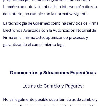
biométricamente la identidad sin intervención directa
del notario, no cumple con la normativa vigente.
La tecnología de GoFirmex combina servicios de Firma
Electrónica Avanzada con la Autorización Notarial de
Firma en el mismo acto, optimizando procesos y
garantizando el cumplimiento legal.
Documentos y Situaciones Específicas
Letras de Cambio y Pagarés:
No es legalmente posible suscribir letras de cambio y