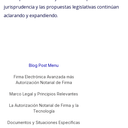
jurisprudencia y las propuestas legislativas continúan
aclarando y expandiendo.
Blog Post Menu
Firma Electrónica Avanzada más
Autorización Notarial de Firma
Marco Legal y Principios Relevantes
La Autorización Notarial de Firma y la
Tecnología
Documentos y Situaciones Específicas