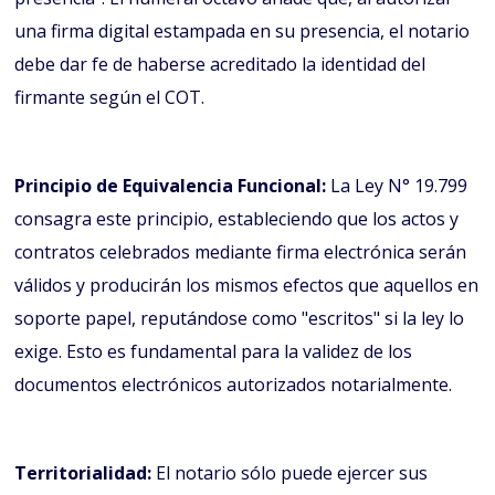
una firma digital estampada en su presencia, el notario
debe dar fe de haberse acreditado la identidad del
firmante según el COT.
Principio de Equivalencia Funcional:
La Ley N° 19.799
consagra este principio, estableciendo que los actos y
contratos celebrados mediante firma electrónica serán
válidos y producirán los mismos efectos que aquellos en
soporte papel, reputándose como "escritos" si la ley lo
exige. Esto es fundamental para la validez de los
documentos electrónicos autorizados notarialmente.
Territorialidad:
El notario sólo puede ejercer sus