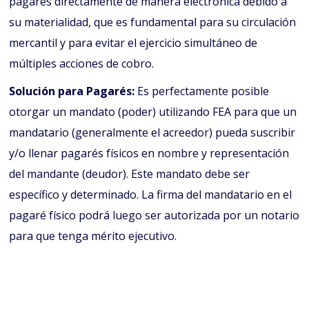
pagarés directamente de manera electrónica debido a
su materialidad, que es fundamental para su circulación
mercantil y para evitar el ejercicio simultáneo de
múltiples acciones de cobro.
Solución para Pagarés:
Es perfectamente posible
otorgar un mandato (poder) utilizando FEA para que un
mandatario (generalmente el acreedor) pueda suscribir
y/o llenar pagarés físicos en nombre y representación
del mandante (deudor). Este mandato debe ser
específico y determinado. La firma del mandatario en el
pagaré físico podrá luego ser autorizada por un notario
para que tenga mérito ejecutivo.