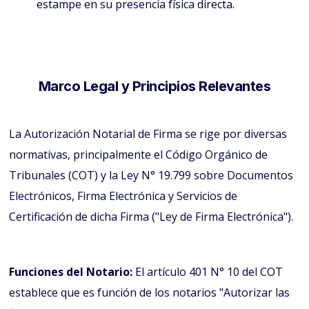
estampe en su presencia física directa.
Marco Legal y Principios Relevantes
La Autorización Notarial de Firma se rige por diversas
normativas, principalmente el Código Orgánico de
Tribunales (COT) y la Ley N° 19.799 sobre Documentos
Electrónicos, Firma Electrónica y Servicios de
Certificación de dicha Firma ("Ley de Firma Electrónica").
Funciones del Notario:
El artículo 401 N° 10 del COT
establece que es función de los notarios "Autorizar las