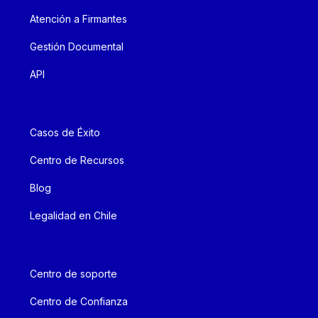
Atención a Firmantes
Gestión Documental
API
Recursos
Casos de Éxito
Centro de Recursos
Blog
Legalidad en Chile
Soporte
Centro de soporte
Centro de Confianza