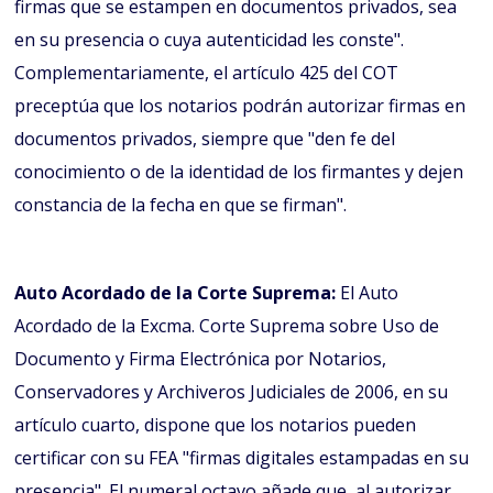
firmas que se estampen en documentos privados, sea
en su presencia o cuya autenticidad les conste".
Complementariamente, el artículo 425 del COT
preceptúa que los notarios podrán autorizar firmas en
documentos privados, siempre que "den fe del
conocimiento o de la identidad de los firmantes y dejen
constancia de la fecha en que se firman".
Auto Acordado de la Corte Suprema:
El Auto
Acordado de la Excma. Corte Suprema sobre Uso de
Documento y Firma Electrónica por Notarios,
Conservadores y Archiveros Judiciales de 2006, en su
artículo cuarto, dispone que los notarios pueden
certificar con su FEA "firmas digitales estampadas en su
presencia". El numeral octavo añade que, al autorizar