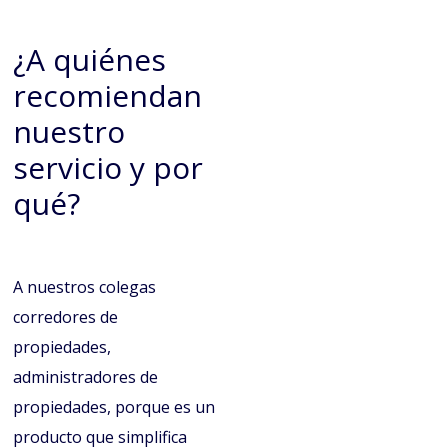
¿A quiénes
recomiendan
nuestro
servicio y por
qué?
A nuestros colegas
corredores de
propiedades,
administradores de
propiedades, porque es un
producto que simplifica