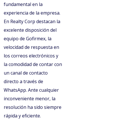
fundamental en la
experiencia de la empresa.
En Realty Corp destacan la
excelente disposición del
equipo de Gofirmex, la
velocidad de respuesta en
los correos electrónicos y
la comodidad de contar con
un canal de contacto
directo a través de
WhatsApp. Ante cualquier
inconveniente menor, la
resolución ha sido siempre
rápida y eficiente.