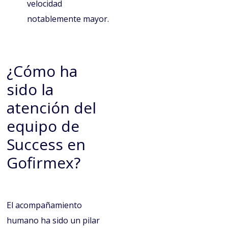
velocidad
notablemente mayor.
¿Cómo ha
sido la
atención del
equipo de
Success en
Gofirmex?
El acompañamiento
humano ha sido un pilar