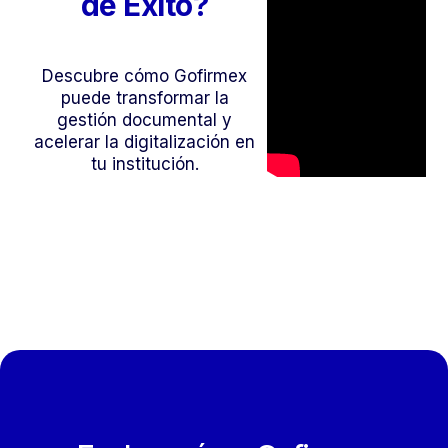
de Éxito?
Descubre cómo Gofirmex
puede transformar la
gestión documental y
acelerar la digitalización en
tu institución.