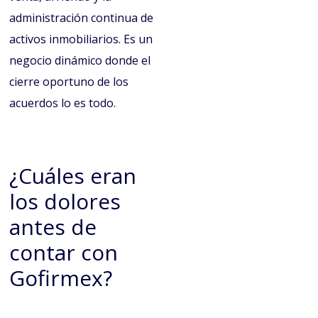
administración continua de
activos inmobiliarios. Es un
negocio dinámico donde el
cierre oportuno de los
acuerdos lo es todo.
¿Cuáles eran
los dolores
antes de
contar con
Gofirmex?