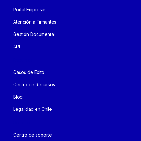
Portal Empresas
Atención a Firmantes
Gestión Documental
API
Recursos
Casos de Éxito
Centro de Recursos
Blog
Legalidad en Chile
Soporte
Centro de soporte