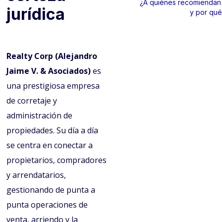
¿A quiénes recomiendan 
jurídica
y por qu
Realty Corp (Alejandro
Jaime V. & Asociados)
es
una prestigiosa empresa
de corretaje y
administración de
propiedades. Su día a día
se centra en conectar a
propietarios, compradores
y arrendatarios,
gestionando de punta a
punta operaciones de
venta, arriendo y la