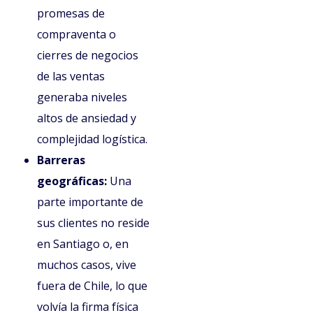
promesas de
compraventa o
cierres de negocios
de las ventas
generaba niveles
altos de ansiedad y
complejidad logística.
Barreras
geográficas:
Una
parte importante de
sus clientes no reside
en Santiago o, en
muchos casos, vive
fuera de Chile, lo que
volvía la firma física