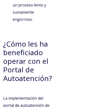
un proceso lento y
sumamente
engorroso.
¿Cómo les ha
beneficiado
operar con el
Portal de
Autoatención?
La implementación del
portal de autoatención de