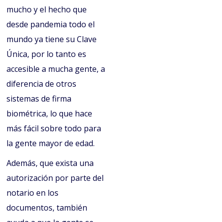
mucho y el hecho que
desde pandemia todo el
mundo ya tiene su Clave
Única, por lo tanto es
accesible a mucha gente, a
diferencia de otros
sistemas de firma
biométrica, lo que hace
más fácil sobre todo para
la gente mayor de edad.
Además, que exista una
autorización por parte del
notario en los
documentos, también