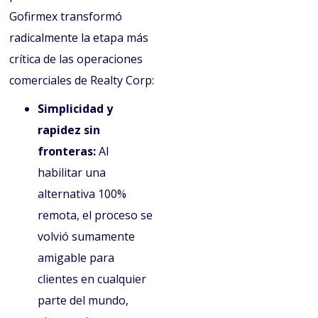
Gofirmex transformó
radicalmente la etapa más
crítica de las operaciones
comerciales de Realty Corp:
Simplicidad y
rapidez sin
fronteras:
Al
habilitar una
alternativa 100%
remota, el proceso se
volvió sumamente
amigable para
clientes en cualquier
parte del mundo,