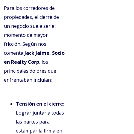
Para los corredores de
propiedades, el cierre de
un negocio suele ser el
momento de mayor
fricción. Según nos
comenta
Jack Jaime, Socio
en Realty Corp
, los
principales dolores que
enfrentaban incluían:
Tensión en el cierre:
Lograr juntar a todas
las partes para
estampar la firma en