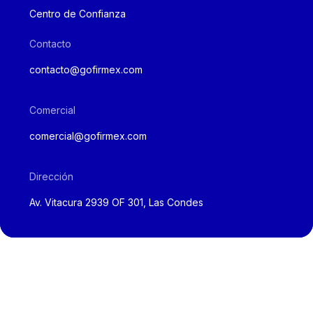
Centro de Confianza
Contacto
contacto@gofirmex.com
Comercial
comercial@gofirmex.com
Dirección
Av. Vitacura 2939 OF 301, Las Condes