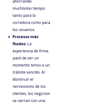
ahorrando
muchísimo tiempo
tanto para la
corredora como para
los usuarios.
Procesos más
fluidos:
La
experiencia de firma
pasó de ser un
momento tenso a un
trámite sencillo. Al
disminuir el
nerviosismo de los
clientes, los negocios
se cierran con una