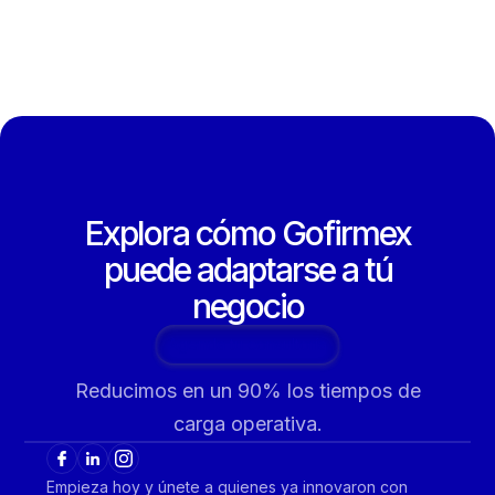
Explora cómo Gofirmex
puede adaptarse a tú
negocio
Agenda tu consultoría
Reducimos en un 90% los tiempos de
carga operativa.
Empieza hoy y únete a quienes ya innovaron con