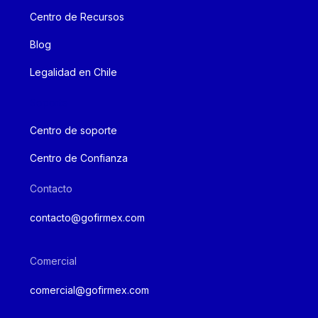
Centro de Recursos
Blog
Legalidad en Chile
Soporte
Centro de soporte
Centro de Confianza
Contacto
contacto@gofirmex.com
Comercial
comercial@gofirmex.com