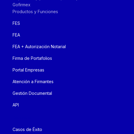
Gofirmex
Productos y Funciones
FES
FEA
FEA + Autorización Notarial
Firma de Portafolios
Portal Empresas
Atención a Firmantes
Gestión Documental
API
Recursos
Casos de Éxito