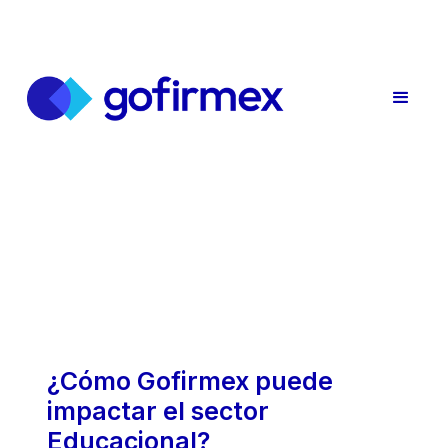
¿Cómo Gofirmex puede
impactar el sector
Educacional?