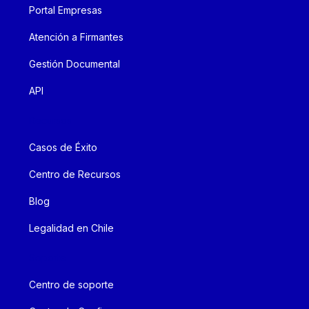
Portal Empresas
Atención a Firmantes
Gestión Documental
API
Recursos
Casos de Éxito
Centro de Recursos
Blog
Legalidad en Chile
Soporte
Centro de soporte