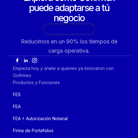
puede adaptarse a tú
negocio
Agenda tu consultoría
Reducimos en un 90% los tiempos de
carga operativa.
Empieza hoy y únete a quienes ya innovaron con
Gofirmex
Productos y Funciones
FES
FEA
FEA + Autorización Notarial
Firma de Portafolios