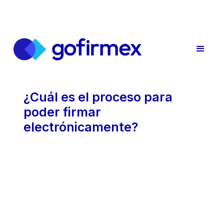
¿Cuál es el proceso para
poder firmar
electrónicamente?