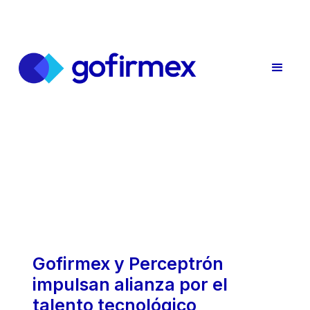
Gofirmex y Perceptrón
impulsan alianza por el
talento tecnológico