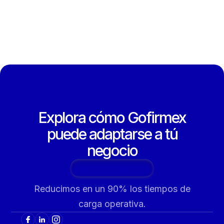
Explora cómo Gofirmex
puede adaptarse a tú
negocio
Agenda tu consultoría
Reducimos en un 90% los tiempos de
carga operativa.