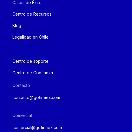
Casos de Éxito
Centro de Recursos
Blog
Legalidad en Chile
Soporte
Centro de soporte
Centro de Confianza
Contacto
contacto@gofirmex.com
Comercial
comercial@gofirmex.com