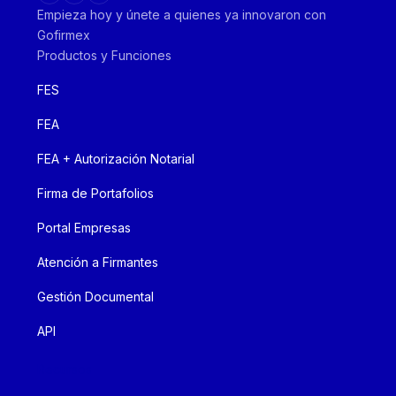
Empieza hoy y únete a quienes ya innovaron con
Gofirmex
Productos y Funciones
FES
FEA
FEA + Autorización Notarial
Firma de Portafolios
Portal Empresas
Atención a Firmantes
Gestión Documental
API
Recursos