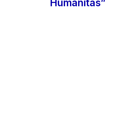
Humanitas”