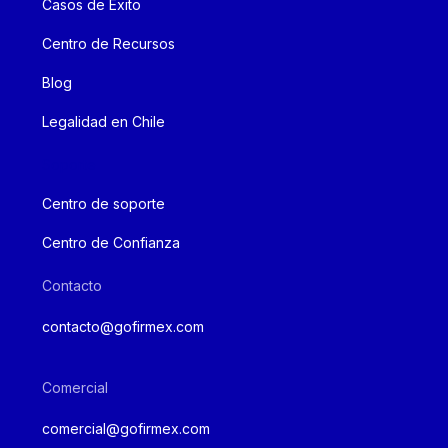
Casos de Éxito
Centro de Recursos
Blog
Legalidad en Chile
Soporte
Centro de soporte
Centro de Confianza
Contacto
contacto@gofirmex.com
Comercial
comercial@gofirmex.com