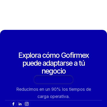
Explora cómo Gofirmex
puede adaptarse a tú
negocio
Agenda tu consultoría
Reducimos en un 90% los tiempos de
carga operativa.