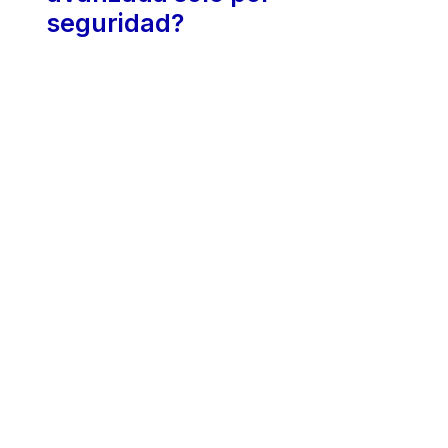
seguridad?