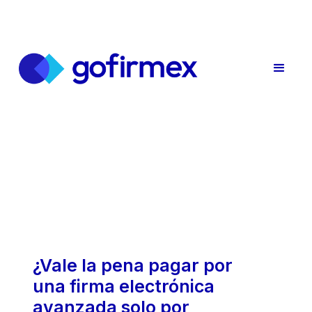
¿Vale la pena pagar por
una firma electrónica
avanzada solo por