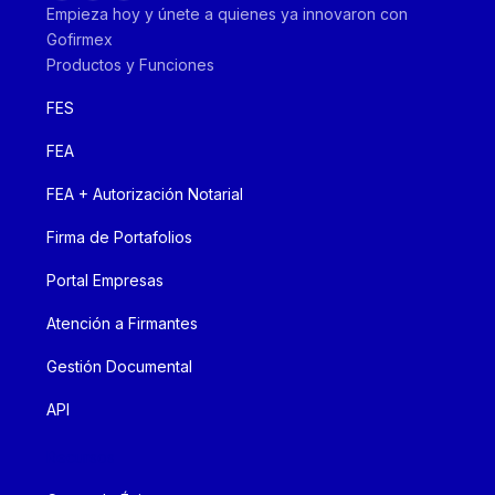
Empieza hoy y únete a quienes ya innovaron con
Gofirmex
Productos y Funciones
FES
FEA
FEA + Autorización Notarial
Firma de Portafolios
Portal Empresas
Atención a Firmantes
Gestión Documental
API
Recursos